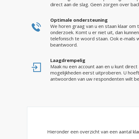
direct aan de slag. Geen zorgen over bac
Optimale ondersteuning
We horen graag van u en staan klaar om t
onderzoek. Komt u er niet uit, dan kunne
telefonisch te woord staan. Ook e-mails
beantwoord.
Laagdrempelig
Maak nu een account aan en u kunt direct a
mogelijkheden eerst uitproberen. U hoeft
antwoorden van uw respondenten wilt bek
Hieronder een overzicht van een aantal kla