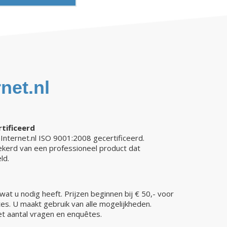
net.nl
tificeerd
Internet.nl ISO 9001:2008 gecertificeerd.
kerd van een professioneel product dat
ld.
wat u nodig heeft. Prijzen beginnen bij € 50,- voor
es. U maakt gebruik van alle mogelijkheden.
t aantal vragen en enquêtes.