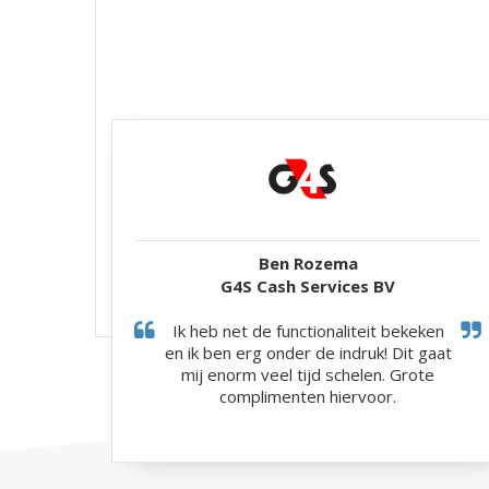
Ben Rozema
G4S Cash Services BV
Ik heb net de functionaliteit bekeken
en ik ben erg onder de indruk! Dit gaat
mij enorm veel tijd schelen. Grote
complimenten hiervoor.